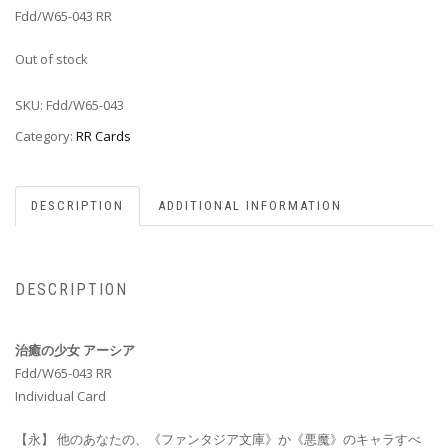
Fdd/W65-043 RR
Out of stock
SKU:
Fdd/W65-043
Category:
RR Cards
DESCRIPTION
ADDITIONAL INFORMATION
DESCRIPTION
治癒の少女 アーシア
Fdd/W65-043 RR
Individual Card
【永】 他のあなたの、《ファンタジア文庫》か《悪魔》のキャラすべ