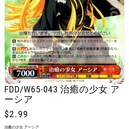
FDD/W65-043 治癒の少女 ア
ーシア
$
2.99
治癒の少女 アーシア