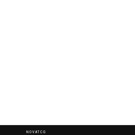
NOVATCG