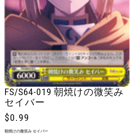
FS/S64-019 朝焼けの微笑み
セイバー
$
0.99
朝焼けの微笑み セイバー