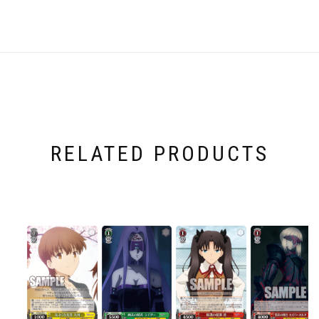
RELATED PRODUCTS