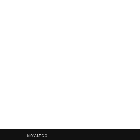
NOVATCG