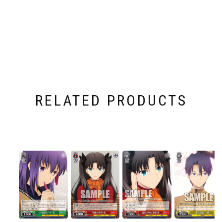
RELATED PRODUCTS