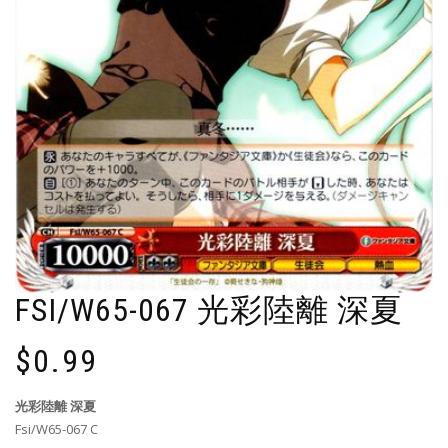
FSI/W65-067 光彩陸離 深夏
$
0.99
光彩陸離 深夏
Fsi/W65-067 C