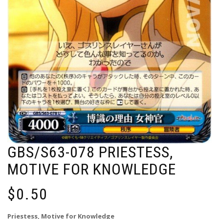
GBS/S63-078 PRIESTESS,
MOTIVE FOR KNOWLEDGE
$
0.50
Priestess, Motive for Knowledge