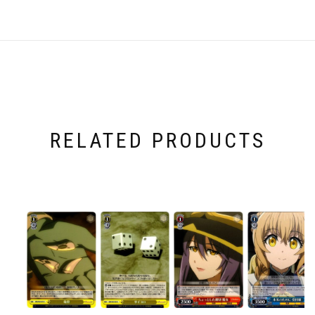
RELATED PRODUCTS