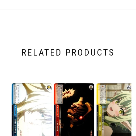
RELATED PRODUCTS