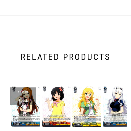
RELATED PRODUCTS
Out of
Stock