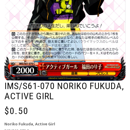
IMS/S61-070 NORIKO FUKUDA,
ACTIVE GIRL
$
0.50
Noriko Fukuda, Active Girl