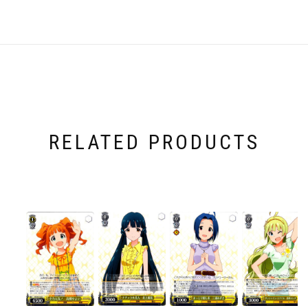
RELATED PRODUCTS