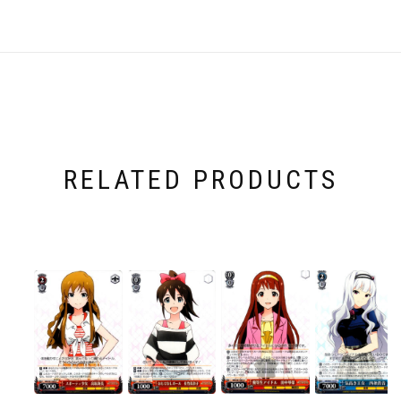
RELATED PRODUCTS