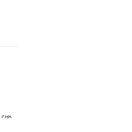
 stage,