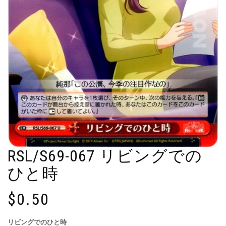
RSL/S69-067 リビングでの
ひと時
$
0.50
リビングでのひと時