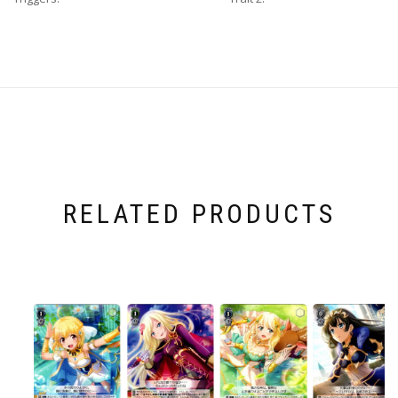
RELATED PRODUCTS