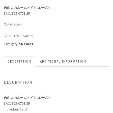
自由人のルームメイト ユージオ
SAO/S65-070S SR
Out of stock
SKU:
SAO/S65-070S
Category:
SR Cards
DESCRIPTION
ADDITIONAL INFORMATION
DESCRIPTION
自由人のルームメイト ユージオ
SAO/S65-070S SR
Individual Card