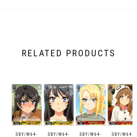
RELATED PRODUCTS
SBY/W64-
SBY/W64-
SBY/W64-
SBY/W64-