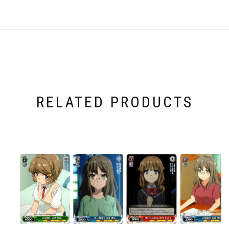
RELATED PRODUCTS