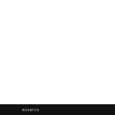
NOVATCG