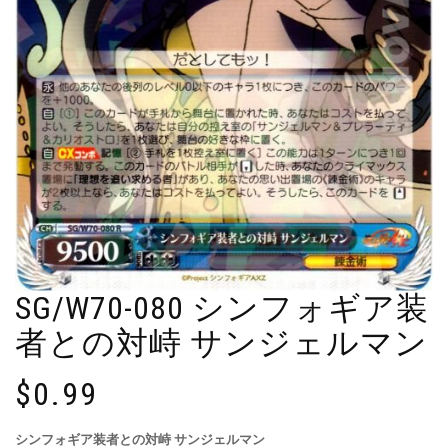
SG/W70-080 シンフォギア装
者との対峙 サンジェルマン
$
0.99
シンフォギア装者との対峙 サンジェルマン