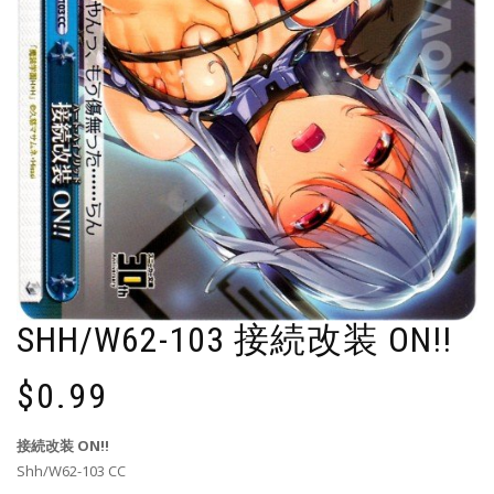
SHH/W62-103 接続改装 ON!!
$
0.99
接続改装 ON!!
Shh/W62-103 CC