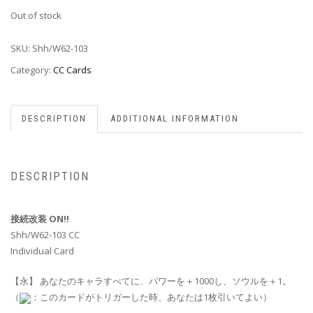
Out of stock
SKU:
Shh/W62-103
Category:
CC Cards
DESCRIPTION
ADDITIONAL INFORMATION
DESCRIPTION
接続改装 ON!!
Shh/W62-103 CC
Individual Card
【永】 あなたのキャラすべてに、パワーを＋1000し、ソウルを＋1。
（
：このカードがトリガーした時、あなたは1枚引いてよい）