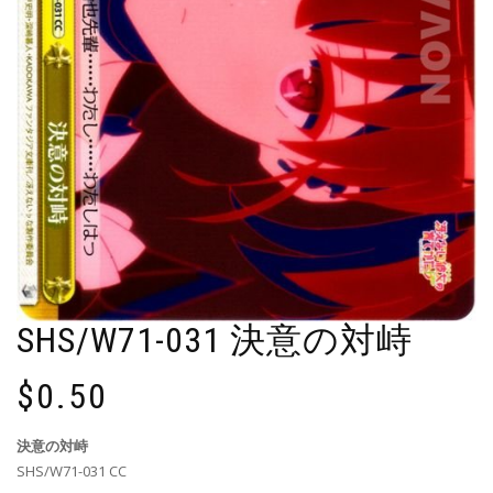
SHS/W71-031 決意の対峙
$
0.50
決意の対峙
SHS/W71-031 CC