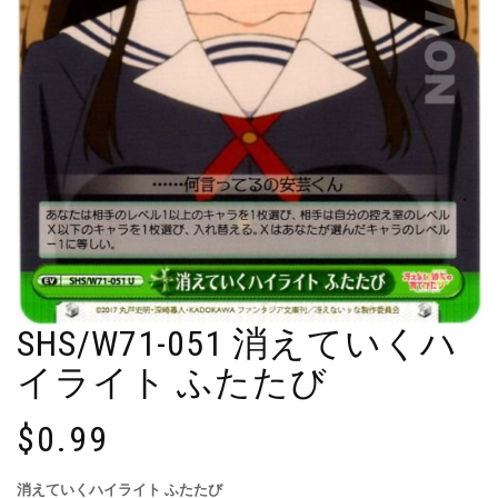
SHS/W71-051 消えていくハ
イライト ふたたび
$
0.99
消えていくハイライト ふたたび