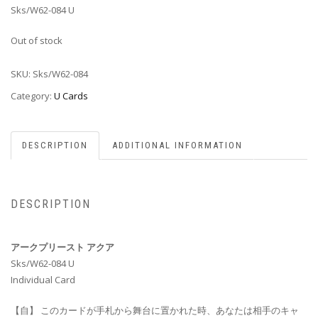
Sks/W62-084 U
Out of stock
SKU:
Sks/W62-084
Category:
U Cards
DESCRIPTION
ADDITIONAL INFORMATION
DESCRIPTION
アークプリースト アクア
Sks/W62-084 U
Individual Card
【自】 このカードが手札から舞台に置かれた時、あなたは相手のキャ