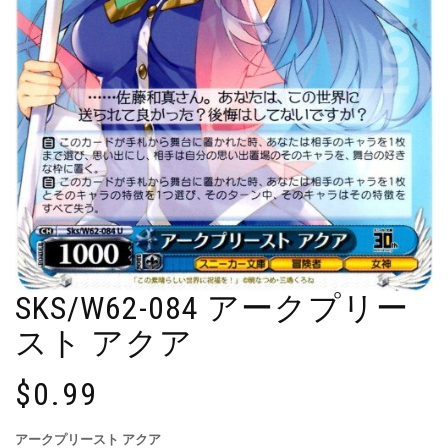
SKS/W62-084 アークプリー
スト アクア
$
0.99
アークプリースト アクア