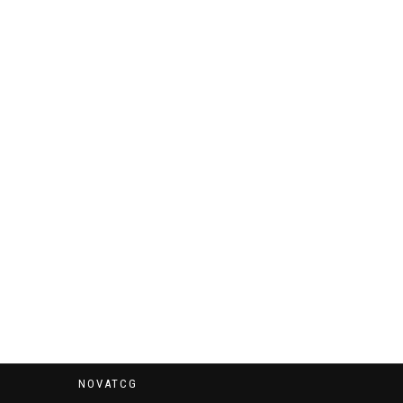
NOVATCG