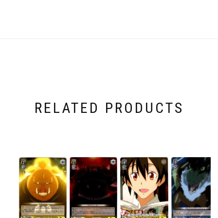
RELATED PRODUCTS