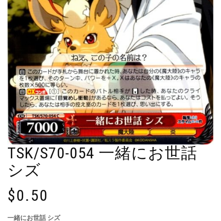
TSK/S70-054 一緒にお世話
シズ
$
0.50
一緒にお世話 シズ