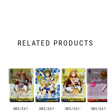
RELATED PRODUCTS
Out of
Out of
Stock
Stock
IMS/S61-
IMS/S61-
IMS/S61-
IMS/S61-