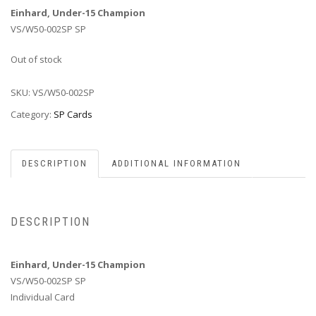
Einhard, Under-15 Champion
VS/W50-002SP SP
Out of stock
SKU:
VS/W50-002SP
Category:
SP Cards
DESCRIPTION
ADDITIONAL INFORMATION
DESCRIPTION
Einhard, Under-15 Champion
VS/W50-002SP SP
Individual Card