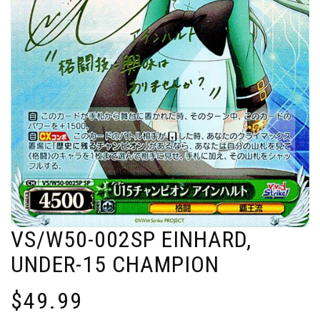
VS/W50-002SP EINHARD,
UNDER-15 CHAMPION
$
49.99