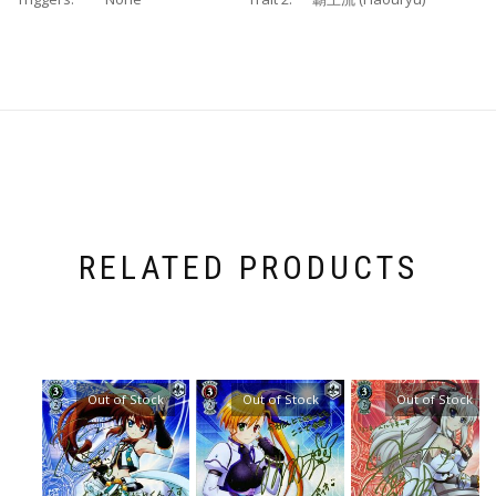
RELATED PRODUCTS
Out of Stock
Out of Stock
Out of Stock